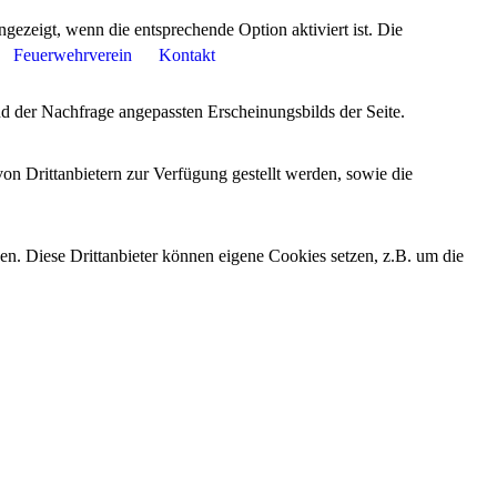
ezeigt, wenn die entsprechende Option aktiviert ist. Die
Feuerwehrverein
Kontakt
d der Nachfrage angepassten Erscheinungsbilds der Seite.
on Drittanbietern zur Verfügung gestellt werden, sowie die
den. Diese Drittanbieter können eigene Cookies setzen, z.B. um die