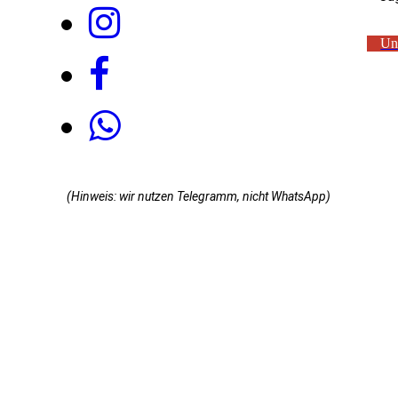
Un
(Hinweis: wir nutzen Telegramm, nicht WhatsApp)