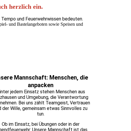
ch herzlich ein.
t, Tempo und Feuerwehrwissen bedeuten.
piel- und Bastelangeboten sowie Speisen und
sere Mannschaft: Menschen, die
anpacken
inter jedem Einsatz stehen Menschen aus
zhausen und Umgebung, die Verantwortung
nehmen. Bei uns zählt Teamgeist, Vertrauen
d der Wille, gemeinsam etwas Sinnvolles zu
tun.
Ob im Einsatz, bei Übungen oder in der
gendfeuerwehr: Unsere Mannschaft ist das